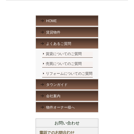
HOME
賃貸物件
よくあるご質問
賃貸についてのご質問
売買についてのご質問
リフォームについてのご質問
タウンガイド
会社案内
物件オーナー様へ
お問い合わせ