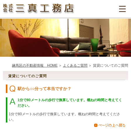
練馬区の不動産情報 HOME
よくあるご質問
賃貸についてのご質問
賃貸についてのご質問
駅から○○分って本当ですか？
1分で80メートルの歩行で換算しています。概ねの時間と考えてく
ださい。
1分で80メートルの歩行で換算しています。概ねの時間と考えてくださ
い。