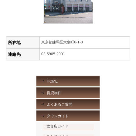
所在地
東京都練馬区大泉町6-1-8
連絡先
03-5905-2901
HOME
賃貸物件
よくあるご質問
タウンガイド
飲食店ガイド